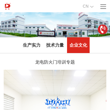
CN
生产实力
技术力量
企业文化
龙电防火门培训专题