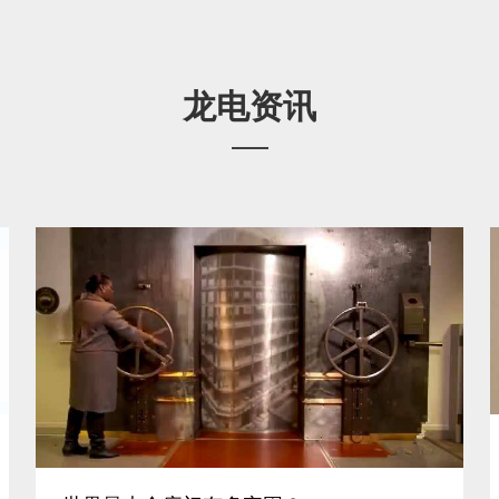
龙电资讯
查看详细