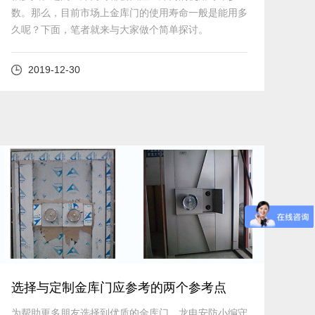
数。那么，目前市场上金库门的使用寿命一般是能用多
久呢？下面，笔者就来与大家做个简单探讨。
2019-12-30
查看详细
选择与定制金库门应参考的两个参考点
为帮助更多朋友选择到优质的金库门，龙电安防小编守