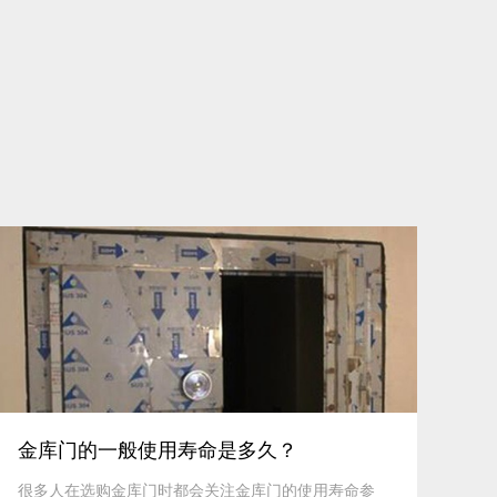
查看详细
金库门的一般使用寿命是多久？
很多人在选购金库门时都会关注金库门的使用寿命参