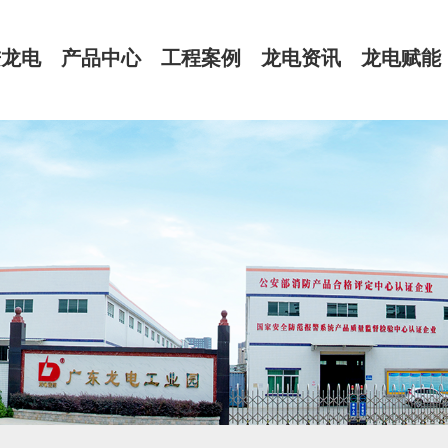
进龙电
产品中心
工程案例
龙电资讯
龙电赋能