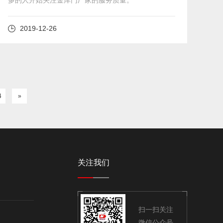
2019-12-26
4
»
关注我们
扫一扫关注
微信公众号