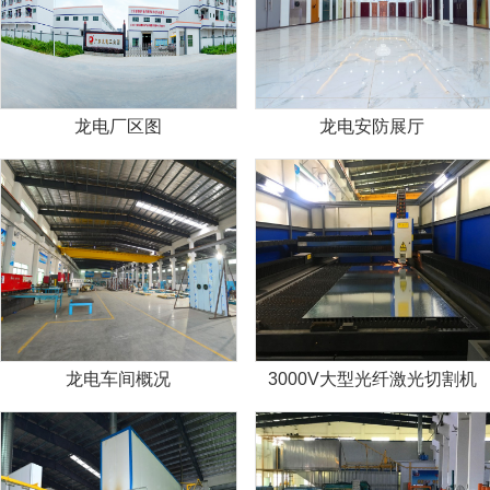
龙电厂区图
龙电安防展厅
龙电车间概况
3000V大型光纤激光切割机