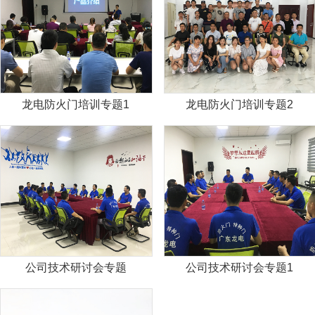
龙电防火门培训专题1
龙电防火门培训专题2
公司技术研讨会专题
公司技术研讨会专题1