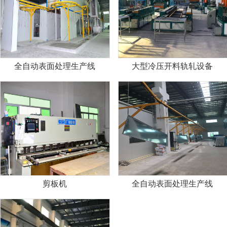
全自动表面处理生产线
大型冷压开料轨轧设备
剪板机
全自动表面处理生产线