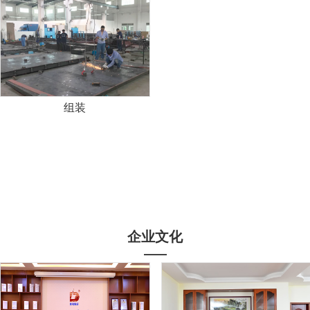
组装
企业文化