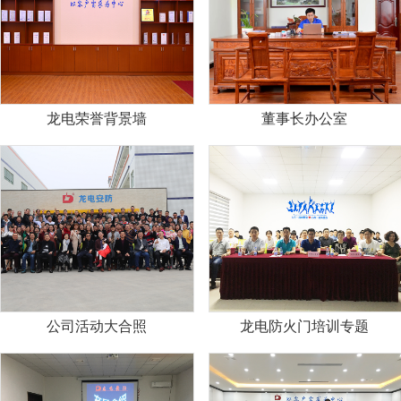
龙电荣誉背景墙
董事长办公室
公司活动大合照
龙电防火门培训专题