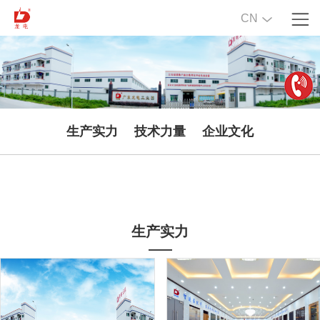
CN
生产实力
技术力量
企业文化
生产实力