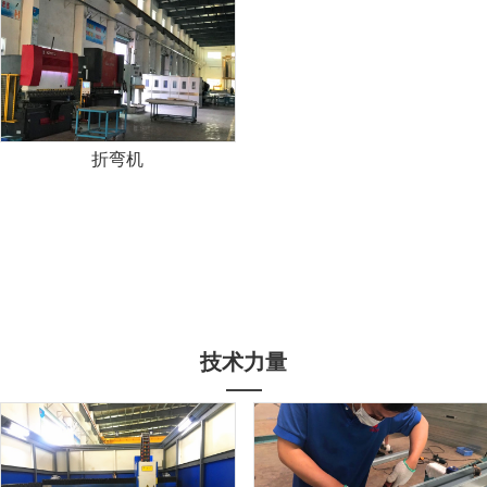
折弯机
技术力量